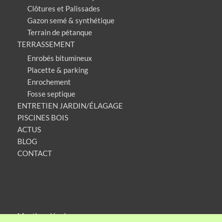
Clôtures et Palissades
Gazon semé & synthétique
Terrain de pétanque
TERRASSEMENT
Enrobés bitumineux
Placette & parking
Enrochement
Fosse septique
ENTRETIEN JARDIN/ÉLAGAGE
PISCINES BOIS
ACTUS
BLOG
CONTACT
Mentions légales