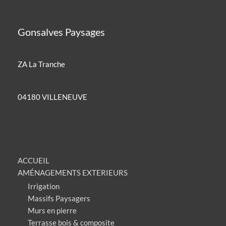
Gonsalves Paysages
ZA La Tranche
04180 VILLENEUVE
ACCUEIL
AMÉNAGEMENTS EXTERIEURS
Irrigation
Massifs Paysagers
Murs en pierre
Terrasse bois & composite