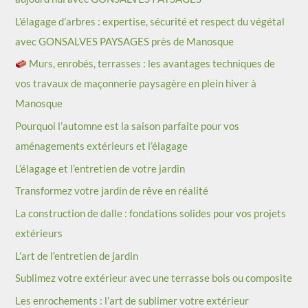
L’élagage d’arbres : expertise, sécurité et respect du végétal
avec GONSALVES PAYSAGES près de Manosque
Murs, enrobés, terrasses : les avantages techniques de
vos travaux de maçonnerie paysagère en plein hiver à
Manosque
Pourquoi l’automne est la saison parfaite pour vos
aménagements extérieurs et l’élagage
L’élagage et l’entretien de votre jardin
Transformez votre jardin de rêve en réalité
La construction de dalle : fondations solides pour vos projets
extérieurs
L’art de l’entretien de jardin
Sublimez votre extérieur avec une terrasse bois ou composite
Les enrochements : l’art de sublimer votre extérieur