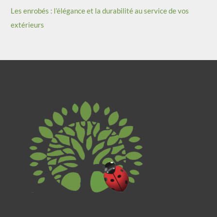
Les enrobés : l’élégance et la durabilité au service de vos
extérieurs